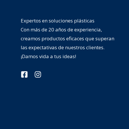
Expertos en soluciones plásticas
Con más de 20 años de experiencia,
creamos productos eficaces que superan
las expectativas de nuestros clientes.
¡Damos vida a tus ideas!