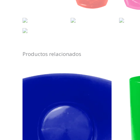
Productos relacionados