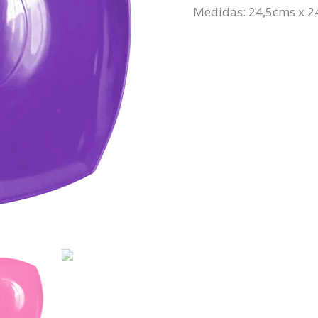
Medidas: 24,5cms x 2