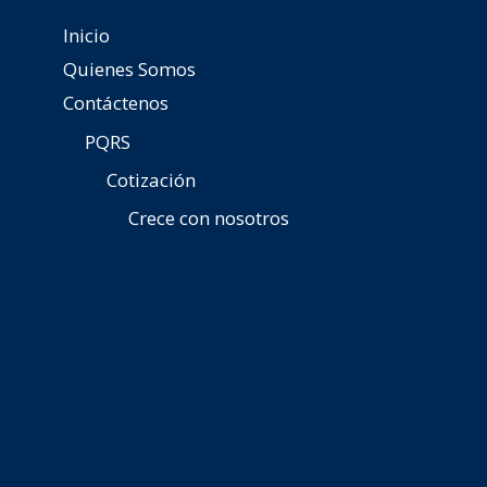
Inicio
Quienes Somos
Contáctenos
PQRS
Cotización
Crece con nosotros