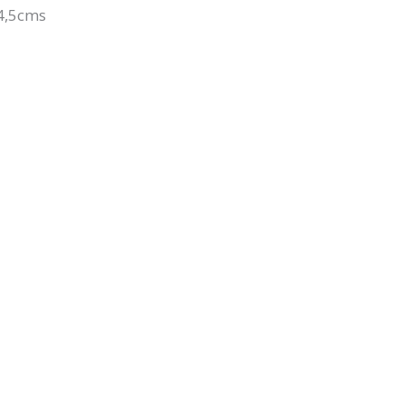
4,5cms