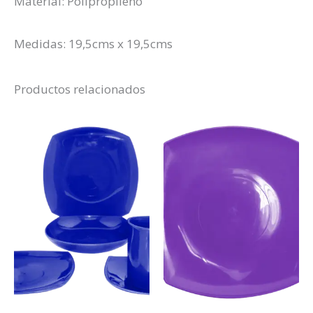
Material: Polipropileno
Medidas: 19,5cms x 19,5cms
Productos relacionados