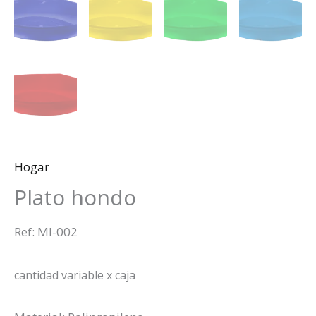
Hogar
Plato hondo
Ref: MI-002
cantidad variable x caja