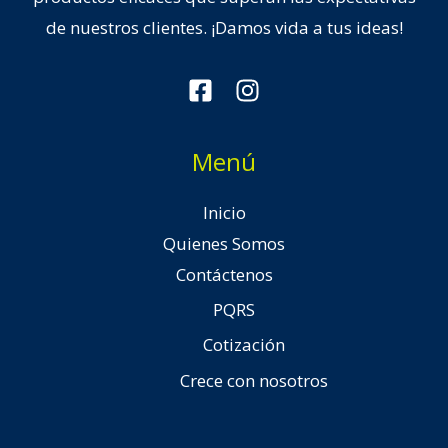
de nuestros clientes. ¡Damos vida a tus ideas!
Menú
Inicio
Quienes Somos
Contáctenos
PQRS
Cotización
Crece con nosotros