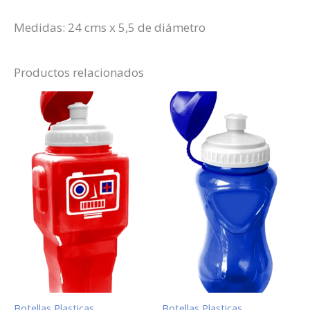
Medidas: 24 cms x 5,5 de diámetro
Productos relacionados
Botellas Plasticas
Botellas Plasticas