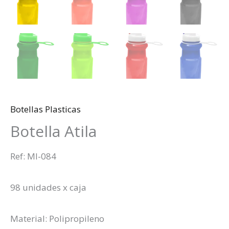
Botellas Plasticas
Botella Atila
Ref: MI-084
98 unidades x caja
Material: Polipropileno