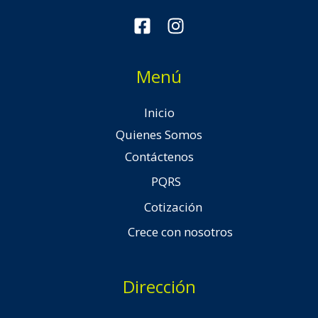
Menú
Inicio
Quienes Somos
Contáctenos
PQRS
Cotización
Crece con nosotros
Dirección