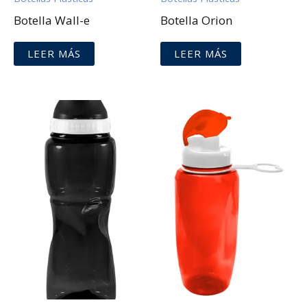
Botella Wall-e
Botella Orion
LEER MÁS
LEER MÁS