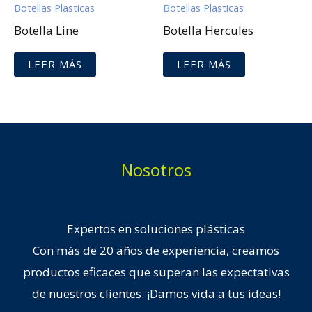
Botellas Plasticas
Botellas Plasticas
Botella Line
Botella Hercules
LEER MÁS
LEER MÁS
Nosotros
Expertos en soluciones plásticas
Con más de 20 años de experiencia, creamos
productos eficaces que superan las expectativas
de nuestros clientes. ¡Damos vida a tus ideas!