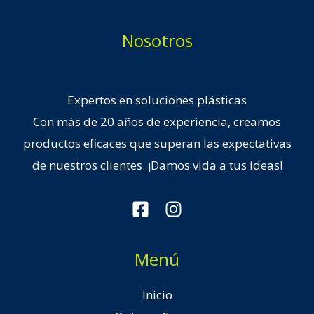
Nosotros
Expertos en soluciones plásticas
Con más de 20 años de experiencia, creamos
productos eficaces que superan las expectativas
de nuestros clientes. ¡Damos vida a tus ideas!
Menú
Inicio